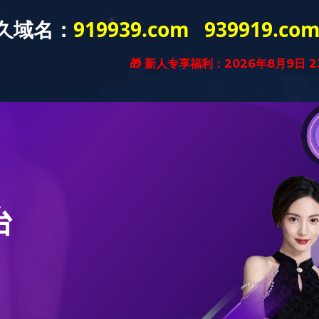
杯官网线上平台
工厂参观
服务支持
新闻