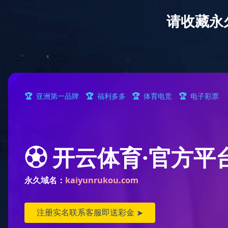
您好！欢迎来到世界杯官网线上平台
世界杯（中国）首页
关于我们
世界