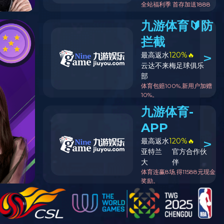
时候，都会遇到纸质包装的产品。
那么纸类包装盒有什