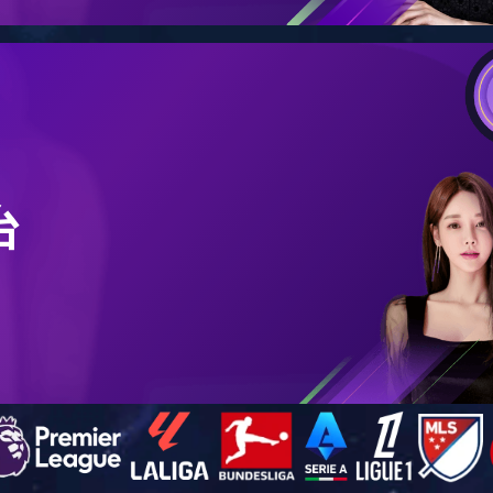
用品，我们每天都会有所接触。当我们去商场购物或饮食消费的