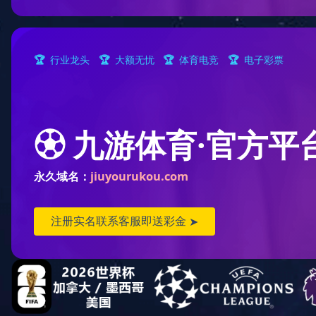
公司新闻
行业新闻
常见问题
纸品包装盒的优缺点以及分类
2019-04-10
在日常生活中，纸类包装盒是我们生活必不可少的日
么好处与坏处呢？