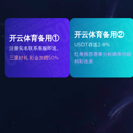
优点：纸质包装具有易加工，成本低，适于印刷，重量轻可
缺点：耐水性差，在潮湿时强度差是纸包装不可忽视