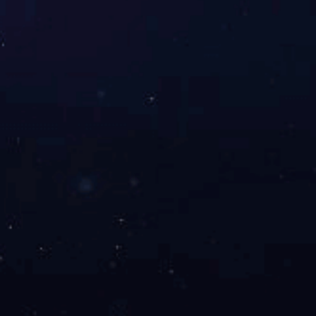
世界杯官网线上平台
工厂参观
服务支持
新闻中心
台
区西乡银田共和工业路西发A区二栋二楼
2910 29972911 29972912
2913
03
msx168.com
.safes4you.com
中文网址：
世界杯（中国）.网址
3号